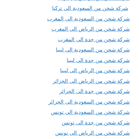
شركة شحن من السعودية الى تركيا
شركة شحن من السعودية الى المغرب
شركة شحن من الرياض الى المغرب
شركة شحن من جدة الى المغرب
شركة شحن من السعودية الى ليبيا
شركة شحن من جدة الى ليبيا
شركة شحن من الرياض الى ليبيا
شركة شحن من الرياض الى الجزائر
شركة شحن من جدة الى الجزائر
شركة شحن من السعودية الى الجزائر
شركة شحن من السعودية الى تونس
شركة شحن من جدة الى تونس
شركة شحن من الرياض الى تونس