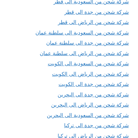
شركة شحن من السعودية الى قطر
شركة شحن من جدة الى قطر
شركة شحن من الرياض الى قطر
شركة شحن من السعودية الى سلطنة عمان
شركة شحن من جدة الى سلطنة عمان
شركة شحن من الرياض الى سلطنة عمان
شركة شحن من السعودية الى الكويت
شركة شحن من الرياض الى الكويت
شركة شحن من جدة الى الكويت
شركة شحن من جدة الى البحرين
شركة شحن من الرياض الى البحرين
شركة شحن من السعودية الى البحرين
شركة شحن من جدة الى تركيا
شركة شحن من الرياض الى تركيا