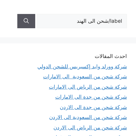
البحث
عن:
احدث المقالات
شركة وورلد وايد إكسبريس للشحن الدولي
شركة شحن من السعودية الى الامارات
شركة شحن من الرياض الى الامارات
شركة شحن من جدة الى الامارات
شركة شحن من جدة الى الاردن
شركة شحن من السعودية الى الاردن
شركة شحن من الرياض الى الاردن