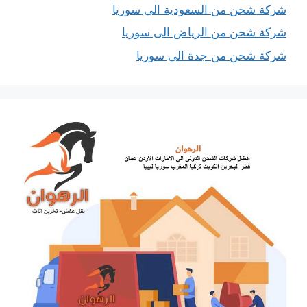
شركة شحن من السعودية الى سوريا
شركة شحن من الرياض الى سوريا
شركة شحن من جدة الى سوريا